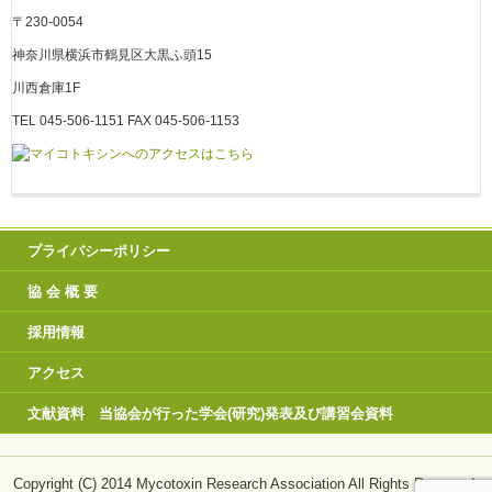
〒230-0054
神奈川県横浜市鶴見区大黒ふ頭15
川西倉庫1F
TEL 045-506-1151 FAX 045-506-1153
プライバシーポリシー
協 会 概 要
採用情報
アクセス
文献資料 当協会が行った学会(研究)発表及び講習会資料
Copyright (C) 2014 Mycotoxin Research Association All Rights Reserved.