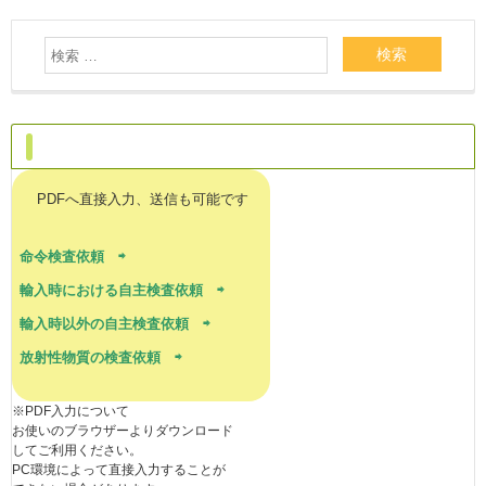
ご依頼はこちらへ
PDFへ直接入力、送信も可能です
命令検査依頼 ⇨
輸入時における自主検査依頼 ⇨
輸入時以外の自主検査依頼 ⇨
放射性物質の検査依頼 ⇨
※PDF入力について
お使いのブラウザーよりダウンロード
してご利用ください。
PC環境によって直接入力することが