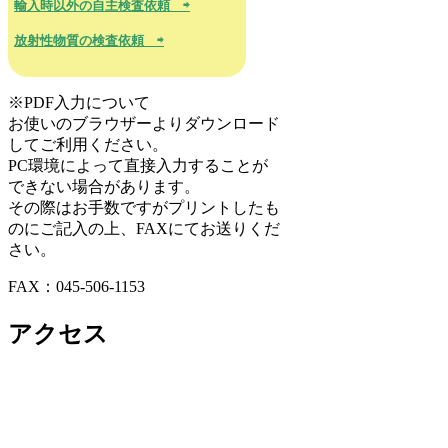
輸入時以外の自主検査依頼 ⇨
放射性物質の検査依頼 ⇨
※PDF入力について
お使いのブラウザーよりダウンロード
してご利用ください。
PC環境によって直接入力することが
できない場合があります。
その際はお手数ですがプリントしたも
のにご記入の上、FAXにてお送りくだ
さい。
FAX：045-506-1153
アクセス