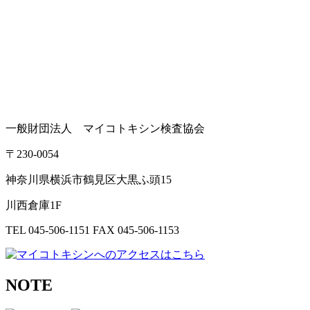
一般財団法人 マイコトキシン検査協会
〒230-0054
神奈川県横浜市鶴見区大黒ふ頭15
川西倉庫1F
TEL 045-506-1151 FAX 045-506-1153
NOTE