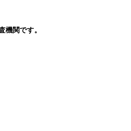
査機関です。