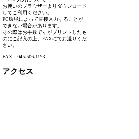
お使いのブラウザーよりダウンロード
してご利用ください。
PC環境によって直接入力することが
できない場合があります。
その際はお手数ですがプリントしたも
のにご記入の上、FAXにてお送りくだ
さい。
FAX：045-506-1153
アクセス