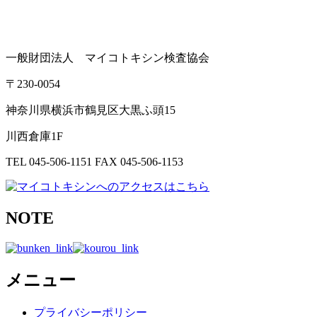
一般財団法人 マイコトキシン検査協会
〒230-0054
神奈川県横浜市鶴見区大黒ふ頭15
川西倉庫1F
TEL 045-506-1151 FAX 045-506-1153
NOTE
メニュー
コ
プライバシーポリシー