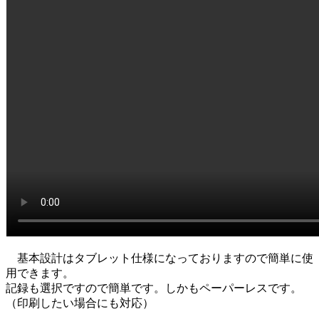
基本設計はタブレット仕様になっておりますので簡単に使
用できます。
記録も選択ですので簡単です。しかもペーパーレスです。
（印刷したい場合にも対応）