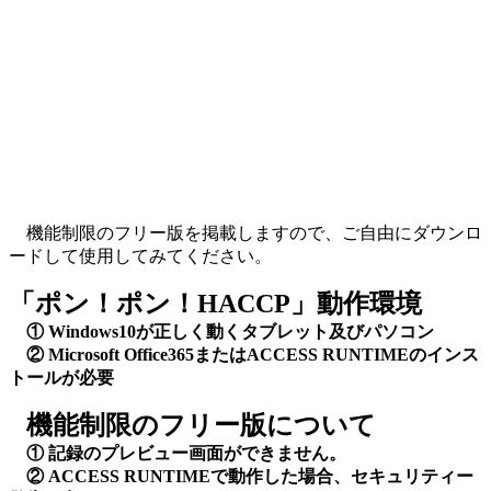
機能制限のフリー版を掲載しますので、ご自由にダウンロ
ードして使用してみてください。
「ポン！ポン！HACCP」動作環境
① Windows10が正しく動くタブレット及びパソコン
② Microsoft Office365またはACCESS RUNTIMEのインス
トールが必要
機能制限のフリー版について
① 記録のプレビュー画面ができません。
② ACCESS RUNTIMEで動作した場合、セキュリティー